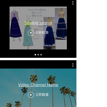
Sewing turorial
立即觀看
Video Channel Name
立即觀看