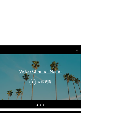
Video Channel Name
立即觀看